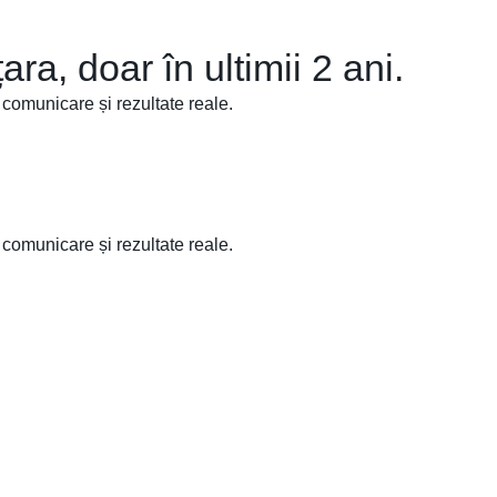
ra, doar în ultimii 2 ani.
 comunicare și rezultate reale.
 comunicare și rezultate reale.