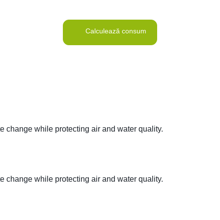
Calculează consum
change while protecting air and water quality.
change while protecting air and water quality.