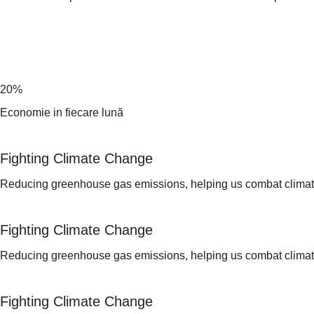
20%
Economie in fiecare lună
Fighting Climate Change
Reducing greenhouse gas emissions, helping us combat climate 
Fighting Climate Change
Reducing greenhouse gas emissions, helping us combat climate 
Fighting Climate Change