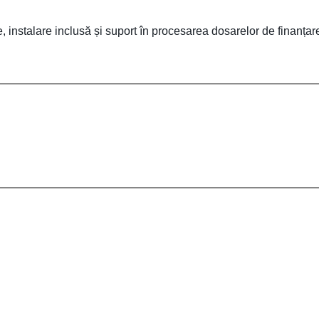
e, instalare inclusă și suport în procesarea dosarelor de finanțar