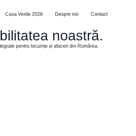
Casa Verde 2026
Despre noi
Contact
ilitatea noastră.
ntegrate pentru locuințe și afaceri din România.